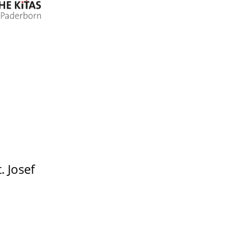
. Josef