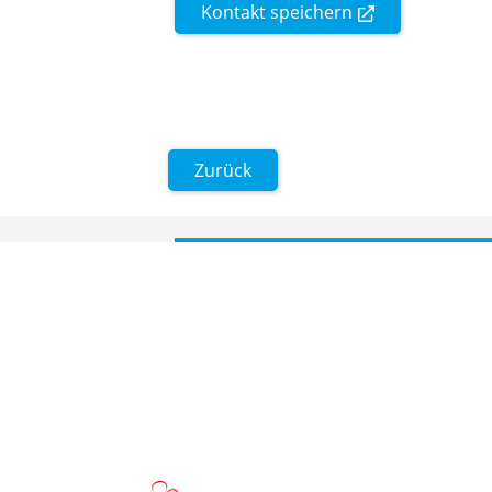
Kontakt speichern
Zurück