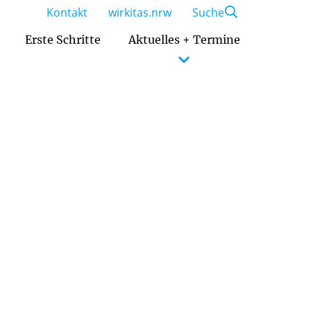
Kontakt
wirkitas.nrw
Suche
Erste Schritte
Aktuelles + Termine