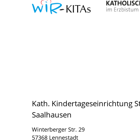
Kath. Kindertageseinrichtung St
Saalhausen
Winterberger Str. 29
57368 Lennestadt