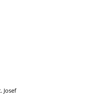
. Josef