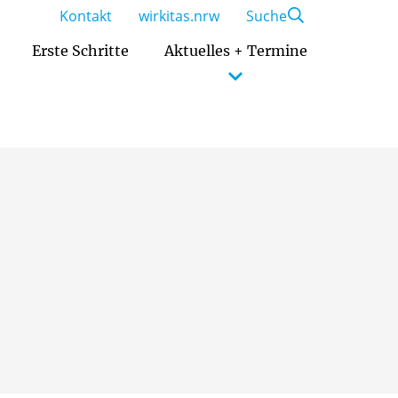
Kontakt
wirkitas.nrw
Suche
Erste Schritte
Aktuelles + Termine